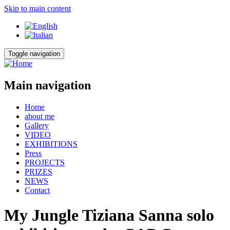
Skip to main content
Toggle navigation
Main navigation
Home
about me
Gallery
VIDEO
EXHIBITIONS
Press
PROJECTS
PRIZES
NEWS
Contact
My Jungle Tiziana Sanna solo