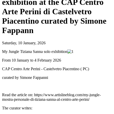
exhibition at the CAP Centro
Arte Perini di Castelvetro
Piacentino curated by Simone
Fappann
Saturday, 10 January, 2026
My Jungle Tiziana Sanna solo exhibition
From 10 January to 4 February 2026
CAP Centro Arte Perini - Castelvetro Piacentino ( PC)
curated by Simone Fappanni
Read the article on: https://www.artislineblog.com/my-jungle-
mostra-personale-di-tiziana-sanna-al-centro-arte-perini/
The curator writes: