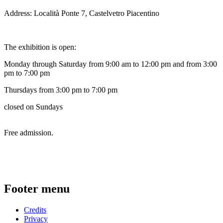
Address: Località Ponte 7, Castelvetro Piacentino
The exhibition is open:
Monday through Saturday from 9:00 am to 12:00 pm and from 3:00
pm to 7:00 pm
Thursdays from 3:00 pm to 7:00 pm
closed on Sundays
Free admission.
Footer menu
Credits
Privacy