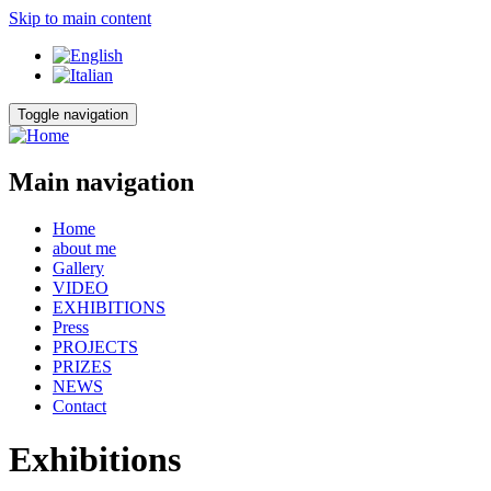
Skip to main content
Toggle navigation
Main navigation
Home
about me
Gallery
VIDEO
EXHIBITIONS
Press
PROJECTS
PRIZES
NEWS
Contact
Exhibitions