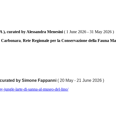
A ), curated by Alessandra Menesini
( 1 June 2026 - 31 May 2026 )
o Carbonara
,
Rete Regionale per la Conservazione della Fauna Ma
, curated by Simone Fappanni
( 20 May - 21 June 2026 )
y-jungle-larte-di-sanna-al-museo-del-lino/