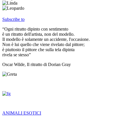
Subscribe to
“Ogni ritratto dipinto con sentimento
è un ritratto dell'artista, non del modello.
Il modello è solamente un accidente, l'occasione.
Non è lui quello che viene rivelato dal pittore;
è piuttosto il pittore che sulla tela dipinta
rivela se stesso”
Oscar Wilde, Il ritratto di Dorian Gray
ANIMALI ESOTICI