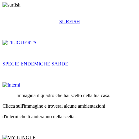
SURFISH
SPECIE ENDEMICHE SARDE
Immagina il quadro che hai scelto nella tua casa.
Clicca sull'immagine e troverai alcune ambientazioni
d'interni che ti aiuteranno nella scelta.