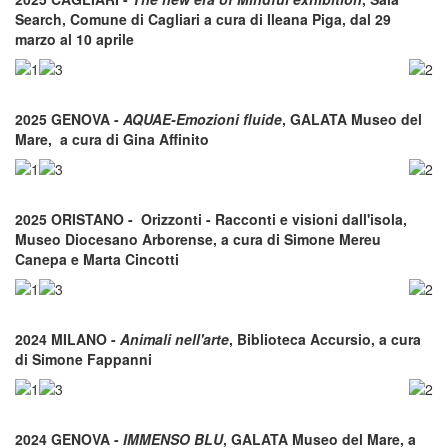
Search, Comune di Cagliari a cura di Ileana Piga, dal 29
marzo al 10 aprile
2025 GENOVA -
AQUAE-Emozioni fluide
, GALATA Museo del
Mare, a cura di Gina Affinito
2025 ORISTANO - Orizzonti - Racconti e visioni dall'isola,
Museo Diocesano Arborense, a cura di Simone Mereu
Canepa e Marta Cincotti
2024 MILANO -
Animali nell'arte
, Biblioteca Accursio, a cura
di Simone Fappanni
2024 GENOVA -
IMMENSO BLU
, GALATA Museo del Mare, a