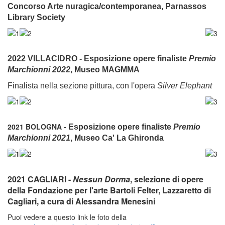
Concorso Arte nuragica/contemporanea, Parnassos
Library Society
2022 VILLACIDRO - Esposizione opere finaliste
Premio
Marchionni 2022
, Museo MAGMMA
Finalista nella sezione pittura, con l'opera
Silver Elephant
2021 BOLOGNA -
Esposizione opere finaliste
Premio
Marchionni 2021
, Museo Ca' La Ghironda
2021 CAGLIARI -
Nessun Dorma
, selezione di opere
della Fondazione per l'arte Bartoli Felter, Lazzaretto di
Cagliari, a cura di Alessandra Menesini
Puoi vedere a questo link le foto della