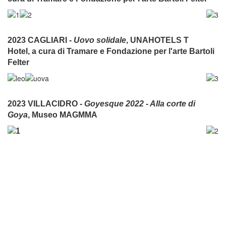
2023 CAGLIARI -
Uovo solidale
,
UNAHOTELS T
Hotel,
a cura di Tramare e Fondazione per l'arte Bartoli
Felter
2023 VILLACIDRO -
Goyesque 2022 - Alla corte di
Goya
, Museo MAGMMA