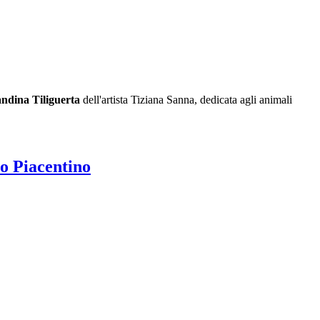
Tiliguerta
dell'artista Tiziana Sanna, dedicata agli animali
o Piacentino