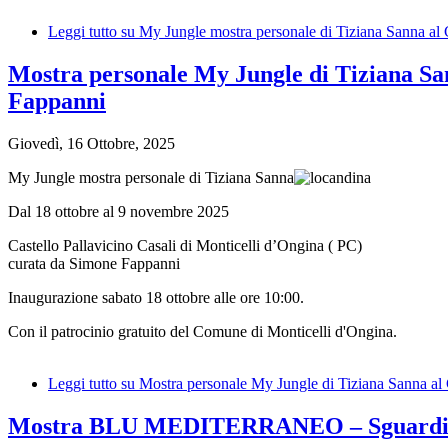
Leggi tutto
su My Jungle mostra personale di Tiziana Sanna al 
Mostra personale My Jungle di Tiziana Sann
Fappanni
Giovedì, 16 Ottobre, 2025
My Jungle mostra personale di Tiziana Sanna
Dal 18 ottobre al 9 novembre 2025
Castello Pallavicino Casali di Monticelli d’Ongina ( PC)
curata da Simone Fappanni
Inaugurazione sabato 18 ottobre alle ore 10:00.
Con il patrocinio gratuito del Comune di Monticelli d'Ongina.
Leggi tutto
su Mostra personale My Jungle di Tiziana Sanna al C
Mostra BLU MEDITERRANEO – Sguardi dal 