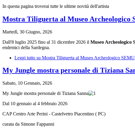
In questa pagina troverai tutte le ultime novità dell'artista
Mostra Tiliguerta al Museo Archeologico 
Martedì, 30 Giugno, 2026
Dall'8 luglio 2025 fino al 31 dicembre 2026 il
Museo Archeologico 
endemici della Sardegna.
Leggi tutto
su Mostra Tiliguerta al Museo Archeologico SEMU' 
My Jungle mostra personale di Tiziana San
Sabato, 10 Gennaio, 2026
My Jungle mostra personale di Tiziana Sanna
Dal 10 gennaio al 4 febbraio 2026
CAP Centro Arte Perini - Castelvetro Piacentino ( PC)
curata da Simone Fappanni