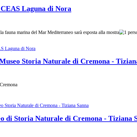
 CEAS Laguna di Nora
alla fauna marina del Mar Mediterraneo sarà esposta alla mostra
person
S Laguna di Nora
eo Storia Naturale di Cremona - Tizian
i Cremona
oria Naturale di Cremona - Tiziana Sanna
i Storia Naturale di Cremona - Tiziana 