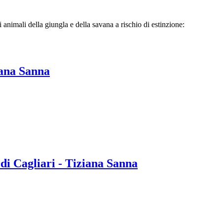
i animali della giungla e della savana a rischio di estinzione:
iana Sanna
 Cagliari - Tiziana Sanna