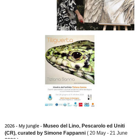
2026 - My Jungle -
Museo del Lino, Pescarolo ed Uniti
(CR), curated by Simone Fappanni
( 20 May - 21 June