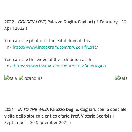
2022 -
GOLDEN LOVE
, Palazzo Doglio, Cagliari
( 1 February - 30
April 2022 )
You can see photos of the exhibition at this
link:
https://www.instagram.com/p/CZe_FfrLtNc/
You can see the video of the exhibition at this
link:
https://www.instagram.com/reel/CZfA3xLKgA7/
2021 -
IN TO THE WILD
, Palazzo Doglio, Cagliari, con la speciale
visita dello storico e critico d'arte Prof. Vittorio Sgarbi
( 1
September - 30 September 2021 )