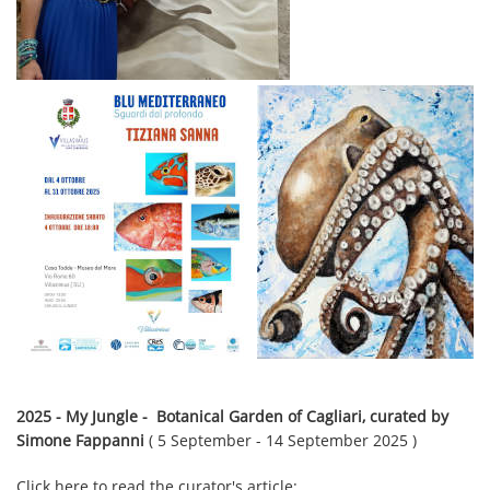
2025 - My Jungle - Botanical Garden of Cagliari, curated by
Simone Fappanni
( 5 September - 14 September 2025 )
Click here to read the curator's article: