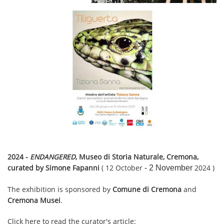
2024 -
ENDANGERED
, Museo di Storia Naturale, Cremona,
curated by Simone Fapanni
( 12 October
- 2 November
2024 )
The exhibition is sponsored by
Comune di Cremona
and
Cremona Musei
.
Click here to read the curator's article: