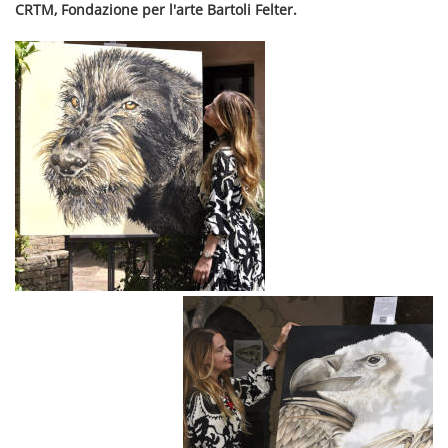
CRTM, Fondazione per l'arte Bartoli Felter.