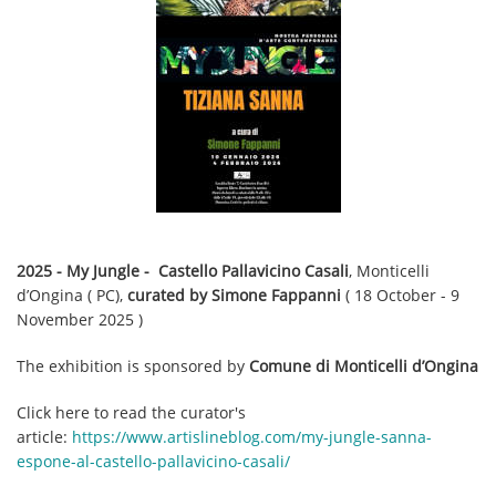
2025 - My Jungle - Castello Pallavicino Casali
, Monticelli
d’Ongina ( PC),
curated by Simone Fappanni
( 18 October - 9
November 2025 )
The exhibition is sponsored by
Comune di Monticelli d’Ongina
Click here to read the curator's
article:
https://www.artislineblog.com/my-jungle-sanna-
espone-al-castello-pallavicino-casali/