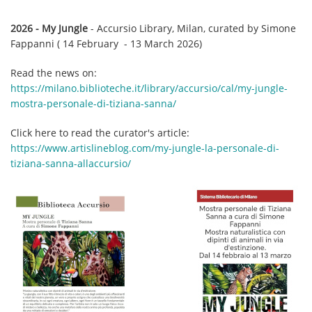
2026 - My Jungle
- Accursio Library, Milan, curated by Simone
Fappanni ( 14 February - 13 March 2026)
Read the news on:
https://milano.biblioteche.it/library/accursio/cal/my-jungle-
mostra-personale-di-tiziana-sanna/
Click here to read the curator's article:
https://www.artislineblog.com/my-jungle-la-personale-di-
tiziana-sanna-allaccursio/