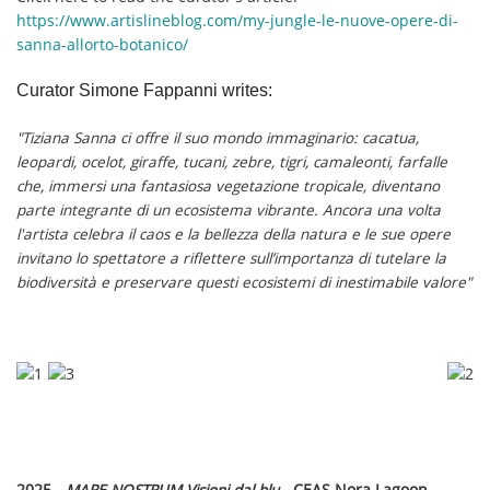
https://www.artislineblog.com/my-jungle-le-nuove-opere-di-
sanna-allorto-botanico/
Curator Simone Fappanni writes:
"Tiziana Sanna ci offre il suo mondo immaginario: cacatua,
leopardi, ocelot, giraffe, tucani, zebre, tigri, camaleonti, farfalle
che, immersi una fantasiosa vegetazione tropicale, diventano
parte integrante di un ecosistema vibrante. Ancora una volta
l'artista celebra il caos e la bellezza della natura e le sue opere
invitano lo spettatore a riflettere sull’importanza di tutelare la
biodiversità e preservare questi ecosistemi di inestimabile valore"