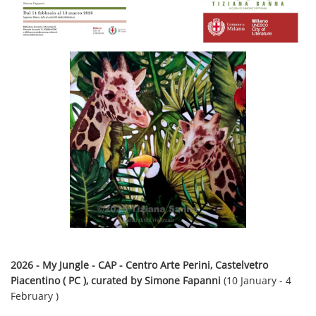
2026 - My Jungle - CAP - Centro Arte Perini, Castelvetro
Piacentino ( PC ), curated by Simone Fapanni
(10 January - 4
February )