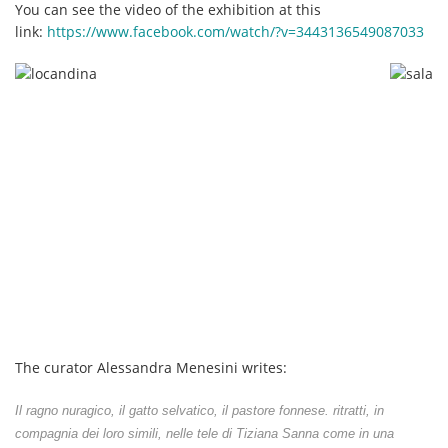
You can see the video of the exhibition at this
link:
https://www.facebook.com/watch/?v=3443136549087033
The curator Alessandra Menesini writes:
Il ragno nuragico, il gatto selvatico, il pastore fonnese. ritratti, in
compagnia dei loro simili, nelle tele di Tiziana Sanna come in una