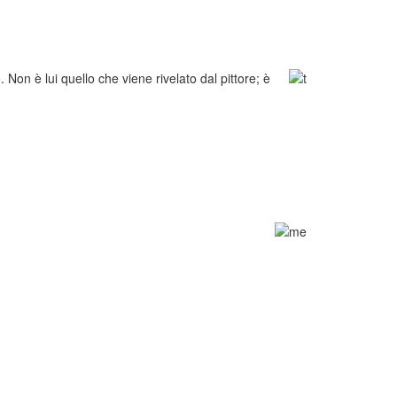
 Non è lui quello che viene rivelato dal pittore; è