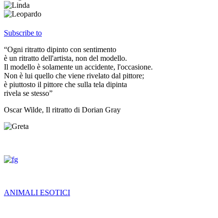
Subscribe to
“Ogni ritratto dipinto con sentimento
è un ritratto dell'artista, non del modello.
Il modello è solamente un accidente, l'occasione.
Non è lui quello che viene rivelato dal pittore;
è piuttosto il pittore che sulla tela dipinta
rivela se stesso”
Oscar Wilde, Il ritratto di Dorian Gray
ANIMALI ESOTICI