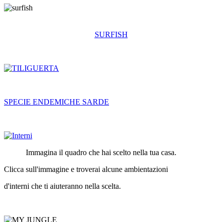
SURFISH
SPECIE ENDEMICHE SARDE
Immagina il quadro che hai scelto nella tua casa.
Clicca sull'immagine e troverai alcune ambientazioni
d'interni che ti aiuteranno nella scelta.