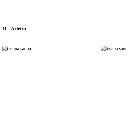
IT - Artetra