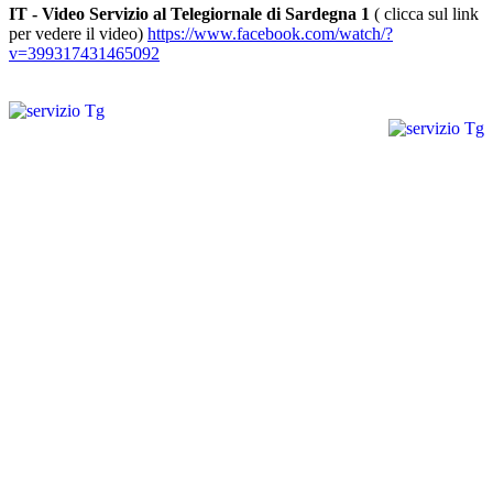
IT - Video Servizio al Telegiornale di Sardegna 1
( clicca sul link
per vedere il video)
https://www.facebook.com/watch/?
v=399317431465092