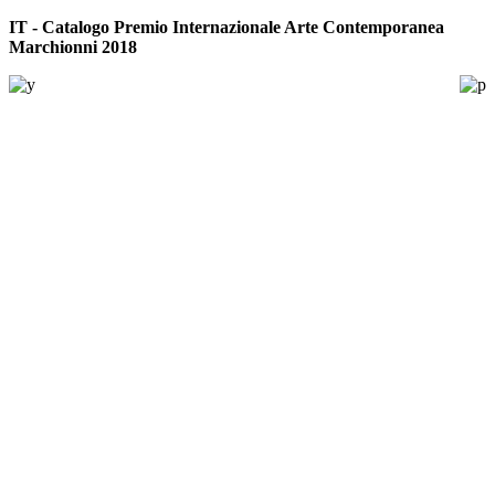
IT - Catalogo
Premio Internazionale Arte Contemporanea
Marchionni 2018