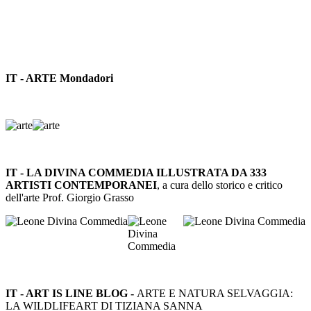
IT - ARTE Mondadori
IT - LA DIVINA COMMEDIA ILLUSTRATA DA 333
ARTISTI CONTEMPORANEI
, a cura dello storico e critico
dell'arte Prof. Giorgio Grasso
IT - ART IS LINE BLOG -
ARTE E NATURA SELVAGGIA:
LA WILDLIFEART DI TIZIANA SANNA