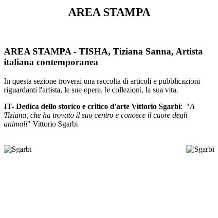
AREA STAMPA
AREA STAMPA - TISHA, Tiziana Sanna, Artista
italiana contemporanea
In questa sezione troverai una raccolta di articoli e pubblicazioni
riguardanti l'artista, le sue opere, le collezioni, la sua vita.
IT- Dedica dello storico e critico d'arte Vittorio Sgarbi
:
"
A
Tiziana, che ha trovato il suo centro e conosce il cuore degli
animali
" Vittorio Sgarbi