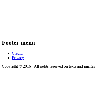
Footer menu
Crediti
Privacy
Copyright © 2016 - All rights reserved on texts and images