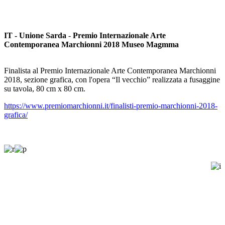
IT - Unione Sarda
-
Premio Internazionale Arte
Contemporanea Marchionni 2018 Museo Magmma
Finalista al Premio Internazionale Arte Contemporanea Marchionni
2018, sezione grafica, con l'opera “Il vecchio” realizzata a fusaggine
su tavola, 80 cm x 80 cm.
https://www.premiomarchionni.it/finalisti-premio-marchionni-2018-
grafica/