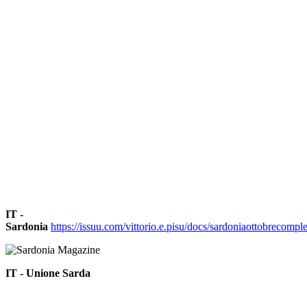
IT -
Sardonia
https://issuu.com/vittorio.e.pisu/docs/sardoniaottobrecompl
IT - Unione Sarda