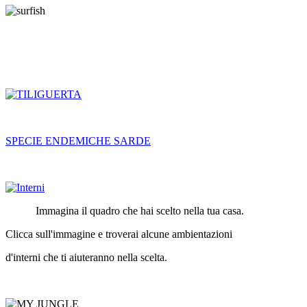
SPECIE ENDEMICHE SARDE
Immagina il quadro che hai scelto nella tua casa.
Clicca sull'immagine e troverai alcune ambientazioni
d'interni che ti aiuteranno nella scelta.