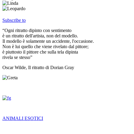
Subscribe to
“Ogni ritratto dipinto con sentimento
è un ritratto dell'artista, non del modello.
Il modello è solamente un accidente, l'occasione.
Non è lui quello che viene rivelato dal pittore;
è piuttosto il pittore che sulla tela dipinta
rivela se stesso”
Oscar Wilde, Il ritratto di Dorian Gray
ANIMALI ESOTICI