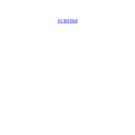
SURFISH