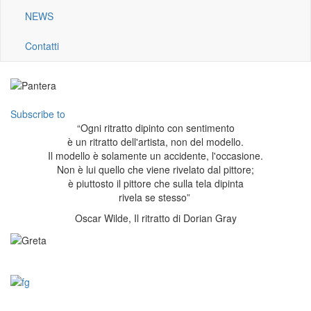
NEWS
Contatti
Subscribe to
“Ogni ritratto dipinto con sentimento
è un ritratto dell'artista, non del modello.
Il modello è solamente un accidente, l'occasione.
Non è lui quello che viene rivelato dal pittore;
è piuttosto il pittore che sulla tela dipinta
rivela se stesso”
Oscar Wilde, Il ritratto di Dorian Gray