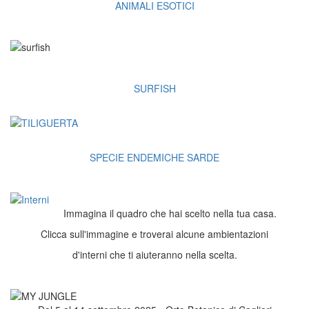
ANIMALI ESOTICI
SURFISH
SPECIE ENDEMICHE SARDE
Immagina il quadro che hai scelto nella tua casa.
Clicca sull'immagine e troverai alcune ambientazioni
d'interni che ti aiuteranno nella scelta.