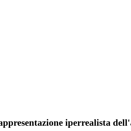
ppresentazione iperrealista dell