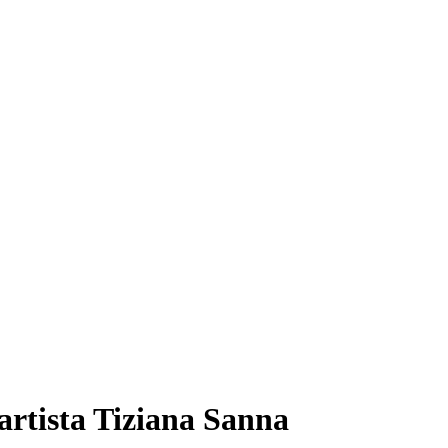
'artista Tiziana Sanna