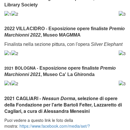
Library Society
2022 VILLACIDRO - Esposizione opere finaliste
Premio
Marchionni 2022
, Museo MAGMMA
Finalista nella sezione pittura, con l'opera
Silver Elephant
2021 BOLOGNA -
Esposizione opere finaliste
Premio
Marchionni 2021
, Museo Ca' La Ghironda
2021 CAGLIARI -
Nessun Dorma
, selezione di opere
della Fondazione per l'arte Bartoli Felter, Lazzaretto di
Cagliari, a cura di Alessandra Menesini
Puoi vedere a questo link le foto della
mostra:
https://www.facebook.com/media/set/?