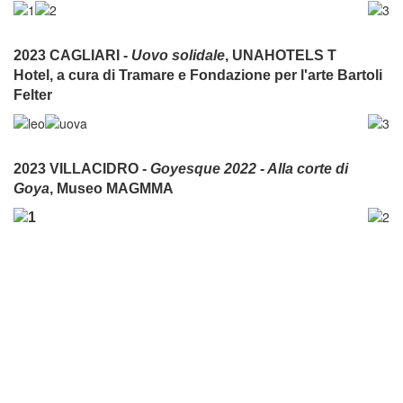
2023 CAGLIARI -
Uovo solidale
,
UNAHOTELS T
Hotel,
a cura di Tramare e Fondazione per l'arte Bartoli
Felter
2023 VILLACIDRO -
Goyesque 2022 - Alla corte di
Goya
, Museo MAGMMA