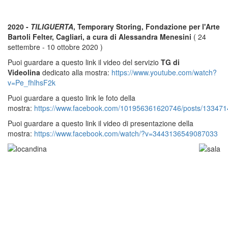
2020 -
TILIGUERTA
, Temporary Storing, Fondazione per l'Arte
Bartoli Felter, Cagliari, a cura di Alessandra Menesini
( 24
settembre - 10 ottobre 2020 )
Puoi guardare a questo link il video del servizio
TG di
Videolina
dedicato alla mostra:
https://www.youtube.com/watch?
v=Pe_fhlhsF2k
Puoi guardare a questo link le foto della
mostra:
https://www.facebook.com/101956361620746/posts/13347
Puoi guardare a questo link il video di presentazione della
mostra:
https://www.facebook.com/watch/?v=3443136549087033