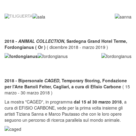
2018 -
ANIMAL COLLECTION
, Sardegna Grand Hotel Terme,
Fordongianus ( Or )
( dicembre 2018 - marzo 2019 )
2018 - Bipersonale
CAGED
, Temporary Storing, Fondazione
per l'Arte Bartoli Felter, Cagliari, a cura di Efisio Carbone
( 15
marzo - 30 marzo 2018 )
La mostra "CAGED", in programma
dal 15 al 30 marzo 2018
, a
cura di EFISIO CARBONE, vede per la prima volta insieme gli
artisti Tiziana Sanna e Marco Pautasso che con le loro opere
seguono un percorso di ricerca parallela sul mondo animale.