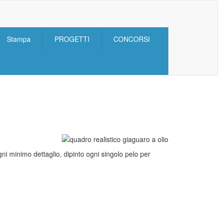
Stampa
PROGETTI
CONCORSI
ni minimo dettaglio, dipinto ogni singolo pelo per