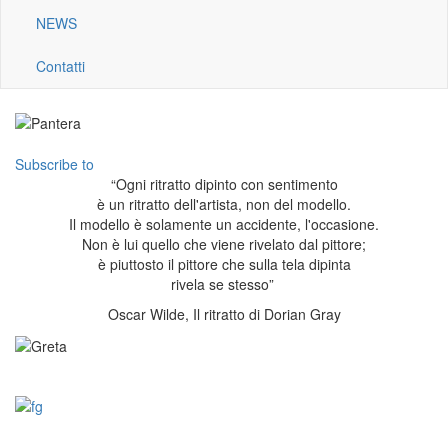
NEWS
Contatti
Subscribe to
“Ogni ritratto dipinto con sentimento
è un ritratto dell'artista, non del modello.
Il modello è solamente un accidente, l'occasione.
Non è lui quello che viene rivelato dal pittore;
è piuttosto il pittore che sulla tela dipinta
rivela se stesso”
Oscar Wilde, Il ritratto di Dorian Gray