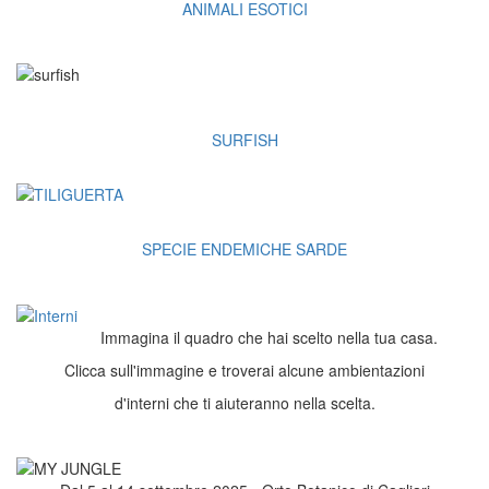
ANIMALI ESOTICI
SURFISH
SPECIE ENDEMICHE SARDE
Immagina il quadro che hai scelto nella tua casa.
Clicca sull'immagine e troverai alcune ambientazioni
d'interni che ti aiuteranno nella scelta.