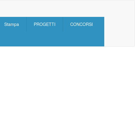
Stampa
PROGETTI
CONCORSI