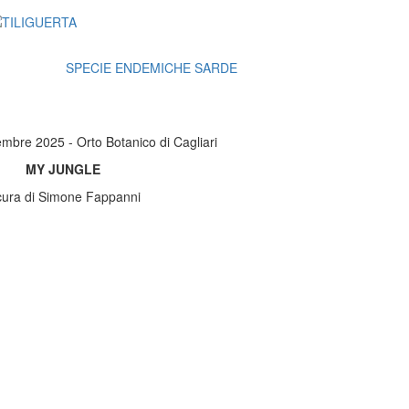
SPECIE ENDEMICHE SARDE
embre 2025 - Orto Botanico di Cagliari
MY JUNGLE
cura di Simone Fappanni