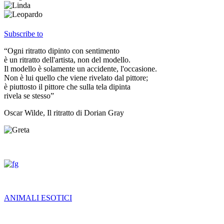
Subscribe to
“Ogni ritratto dipinto con sentimento
è un ritratto dell'artista, non del modello.
Il modello è solamente un accidente, l'occasione.
Non è lui quello che viene rivelato dal pittore;
è piuttosto il pittore che sulla tela dipinta
rivela se stesso”
Oscar Wilde, Il ritratto di Dorian Gray
ANIMALI ESOTICI