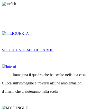
SPECIE ENDEMICHE SARDE
Immagina il quadro che hai scelto nella tua casa.
Clicca sull'immagine e troverai alcune ambientazioni
d'interni che ti aiuteranno nella scelta.