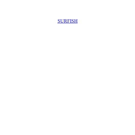
SURFISH